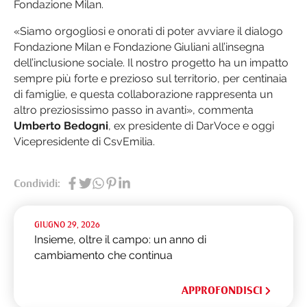
Fondazione Milan.
«Siamo orgogliosi e onorati di poter avviare il dialogo
Fondazione Milan e Fondazione Giuliani all’insegna
dell’inclusione sociale. Il nostro progetto ha un impatto
sempre più forte e prezioso sul territorio, per centinaia
di famiglie, e questa collaborazione rappresenta un
altro preziosissimo passo in avanti», commenta
Umberto Bedogni
, ex presidente di DarVoce e oggi
Vicepresidente di CsvEmilia.
Condividi:
GIUGNO 29, 2026
Insieme, oltre il campo: un anno di
cambiamento che continua
APPROFONDISCI