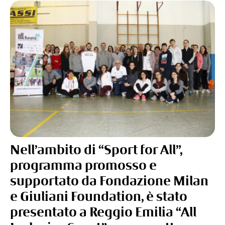
Nell’ambito di “Sport for All”,
programma promosso e
supportato da Fondazione Milan
e Giuliani Foundation, è stato
presentato a Reggio Emilia “
All