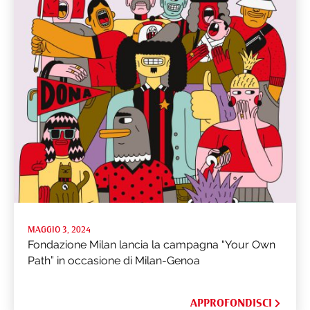
MAGGIO 3, 2024
Fondazione Milan lancia la campagna “Your Own
Path” in occasione di Milan-Genoa
APPROFONDISCI