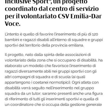
Inclusive Sport
”, un progetto
coordinato dal centro di servizio
per il volontariato CSV Emilia-Dar
Voce.
L’intento è quello di favorire l’inserimento di più di 120
bambini e ragazzi disabili all’interno di squadre e gruppi
sportivi del territorio della provincia emiliana.
Il progetto, nato dalla spinta delle associazioni di
volontariato della zona che si occupano di disabilità, ha
elaborato un modello che favorisce l’inserimento di
ragazzi diversamente abili nei gruppi sportivi con gli
altri compagni di squadra e di scuola (ai quali
appartengono i coetanei normotipici). Ogni atleta con
disabilità verrà seguito nell’inserimento nel gruppo
squadra da un tutor; saranno presenti anche una figura
di riferimento di tutti gli inserimenti sportivi e quella di
un coordinatore che si occupa della gestione generale