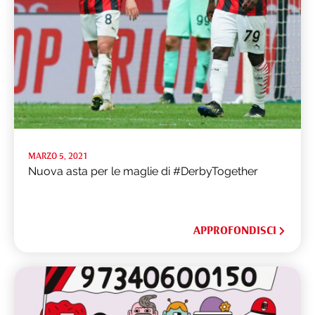
MARZO 5, 2021
Nuova asta per le maglie di #DerbyTogether
APPROFONDISCI