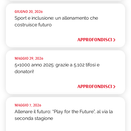
GIUGNO 20, 2026
Sport e inclusione: un allenamento che
costruisce futuro
APPROFONDISCI
MAGGIO 29, 2026
5×1000 anno 2025: grazie a 5.102 tifosi e
donatori!
APPROFONDISCI
MAGGIO 7, 2026
Allenare il futuro: “Play for the Future”, al via la
seconda stagione