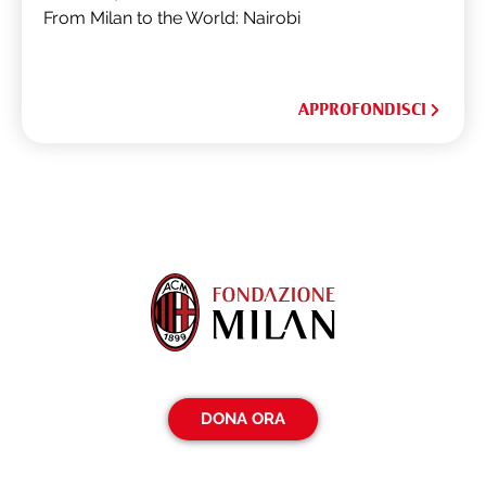
From Milan to the World: Nairobi
APPROFONDISCI
DONA ORA