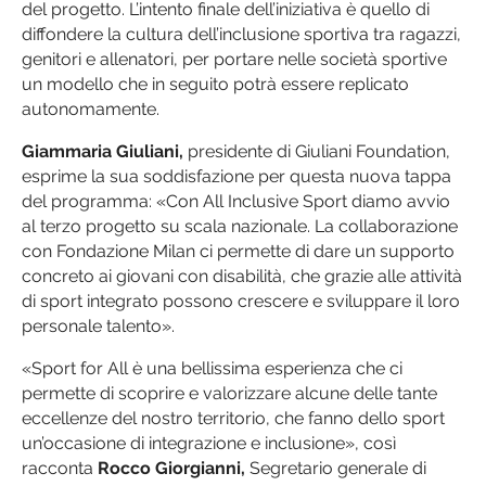
del progetto. L’intento finale dell’iniziativa è quello di
diffondere la cultura dell’inclusione sportiva tra ragazzi,
genitori e allenatori, per portare nelle società sportive
un modello che in seguito potrà essere replicato
autonomamente.
Giammaria Giuliani,
presidente di Giuliani Foundation,
esprime la sua soddisfazione per questa nuova tappa
del programma: «Con All Inclusive Sport diamo avvio
al terzo progetto su scala nazionale. La collaborazione
con Fondazione Milan ci permette di dare un supporto
concreto ai giovani con disabilità, che grazie alle attività
di sport integrato possono crescere e sviluppare il loro
personale talento».
«Sport for All è una bellissima esperienza che ci
permette di scoprire e valorizzare alcune delle tante
eccellenze del nostro territorio, che fanno dello sport
un’occasione di integrazione e inclusione», così
racconta
Rocco Giorgianni,
Segretario generale di