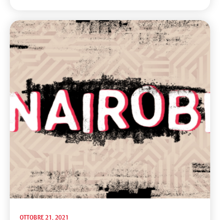
OTTOBRE 21, 2021