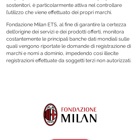
sostenitori, è particolarmente attiva nel controllare
l’utilizzo che viene effettuato dei propri marchi.
Fondazione Milan ETS, al fine di garantire la certezza
dell’origine dei servizi e dei prodotti offerti, monitora
costantemente le principali banche dati mondiali sulle
quali vengono riportate le domande di registrazione di
marchi e nomi a dominio, impedendo così illecite
registrazioni effettuate da soggetti terzi non autorizzati.