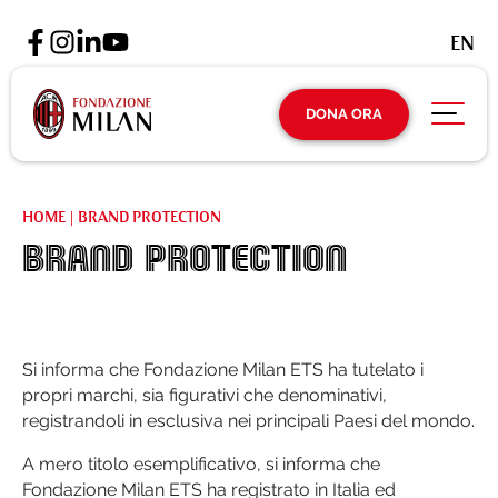
EN
DONA ORA
HOME
|
BRAND PROTECTION
BRAND PROTECTION
Si informa che Fondazione Milan ETS ha tutelato i
propri marchi, sia figurativi che denominativi,
registrandoli in esclusiva nei principali Paesi del mondo.
A mero titolo esemplificativo, si informa che
Fondazione Milan ETS ha registrato in Italia ed