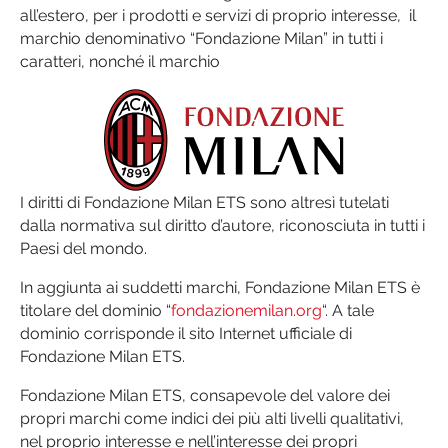
all’estero, per i prodotti e servizi di proprio interesse, il
marchio denominativo “Fondazione Milan” in tutti i
caratteri, nonché il marchio
I diritti di Fondazione Milan ETS sono altresì tutelati
dalla normativa sul diritto d’autore, riconosciuta in tutti i
Paesi del mondo.
In aggiunta ai suddetti marchi, Fondazione Milan ETS è
titolare del dominio “
fondazionemilan.org
“. A tale
dominio corrisponde il sito Internet ufficiale di
Fondazione Milan ETS.
Fondazione Milan ETS, consapevole del valore dei
propri marchi come indici dei più alti livelli qualitativi,
nel proprio interesse e nell’interesse dei propri