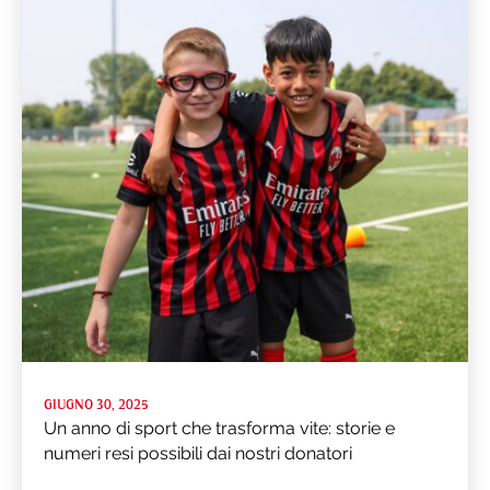
GIUGNO 30, 2025
Un anno di sport che trasforma vite: storie e
numeri resi possibili dai nostri donatori