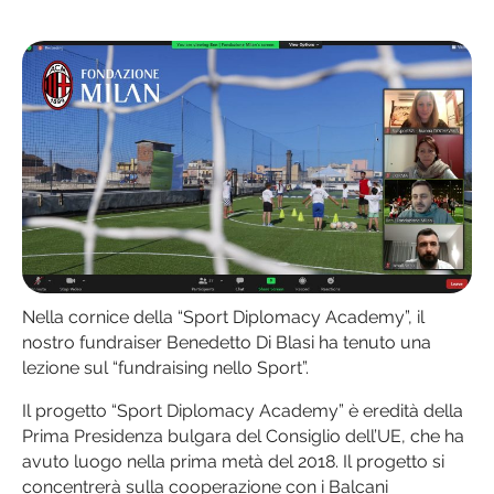
Nella cornice della “Sport Diplomacy Academy”, il
nostro fundraiser Benedetto Di Blasi ha tenuto una
lezione sul “fundraising nello Sport”.
Il progetto “Sport Diplomacy Academy” è eredità della
Prima Presidenza bulgara del Consiglio dell’UE, che ha
avuto luogo nella prima metà del 2018. Il progetto si
concentrerà sulla cooperazione con i Balcani