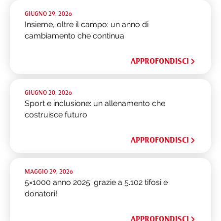
GIUGNO 29, 2026
Insieme, oltre il campo: un anno di
cambiamento che continua
APPROFONDISCI
GIUGNO 20, 2026
Sport e inclusione: un allenamento che
costruisce futuro
APPROFONDISCI
MAGGIO 29, 2026
5×1000 anno 2025: grazie a 5.102 tifosi e
donatori!
APPROFONDISCI