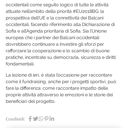
occidentali come seguito logico di tutte le attività
attuate nell’ambito della priorità #EU2018BG: la
prospettiva dell’UE e la connettività dei Balcani
occidentali, facendo riferimento alla Dichiarazione di
Sofia e all’Agenda prioritaria di Sofia. Sia l’Unione
europea che i partner dei Balcani occidentali
dovrebbero continuare a investire gli sforzi per
rafforzare la cooperazione e lo scambio di buone
pratiche, incentrate su democrazia, sicurezza e diritti
fondamentali.
La lezione di ieri, è stata l’occasione per raccontare
come il fundraising, anche per i progetti sportivi, può
fare la differenza: come raccontare impatto delle
proprie attività attraverso le emozioni e le storie dei
beneficiari del progetto.
Condividi: