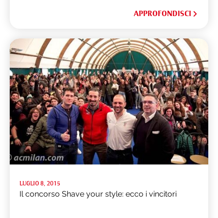
APPROFONDISCI
LUGLIO 8, 2015
Il concorso Shave your style: ecco i vincitori