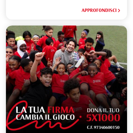
APPROFONDISCI