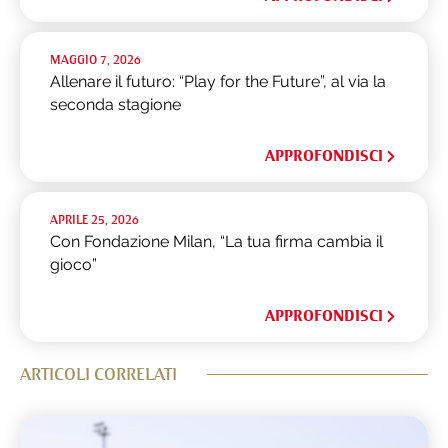
MAGGIO 7, 2026
Allenare il futuro: “Play for the Future”, al via la
seconda stagione
APPROFONDISCI
APRILE 25, 2026
Con Fondazione Milan, “La tua firma cambia il
gioco”
APPROFONDISCI
ARTICOLI CORRELATI