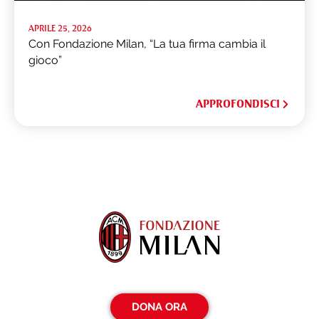
APRILE 25, 2026
Con Fondazione Milan, “La tua firma cambia il
gioco”
APPROFONDISCI
DONA ORA