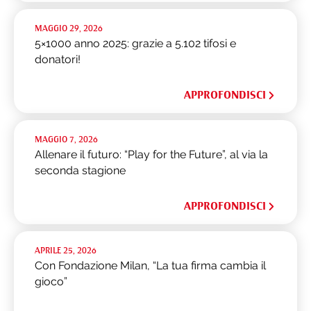
MAGGIO 29, 2026
5×1000 anno 2025: grazie a 5.102 tifosi e
donatori!
APPROFONDISCI
MAGGIO 7, 2026
Allenare il futuro: “Play for the Future”, al via la
seconda stagione
APPROFONDISCI
APRILE 25, 2026
Con Fondazione Milan, “La tua firma cambia il
gioco”