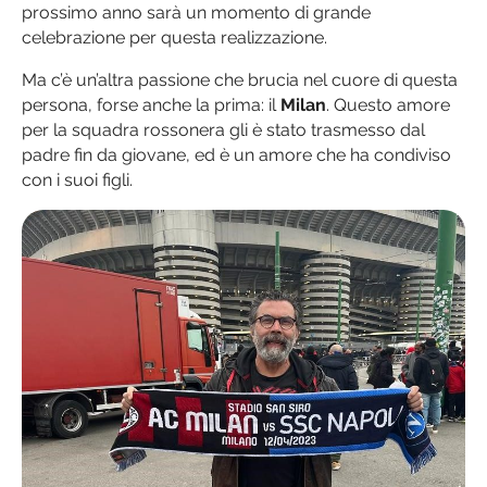
prossimo anno sarà un momento di grande
celebrazione per questa realizzazione.
Ma c’è un’altra passione che brucia nel cuore di questa
persona, forse anche la prima: il
Milan
. Questo amore
per la squadra rossonera gli è stato trasmesso dal
padre fin da giovane, ed è un amore che ha condiviso
con i suoi figli.