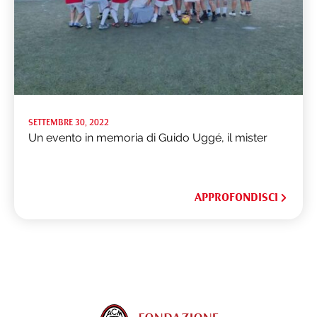
SETTEMBRE 30, 2022
Un evento in memoria di Guido Uggé, il mister
APPROFONDISCI