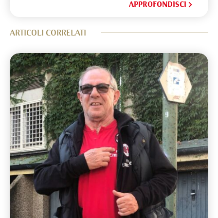
APPROFONDISCI
ARTICOLI CORRELATI