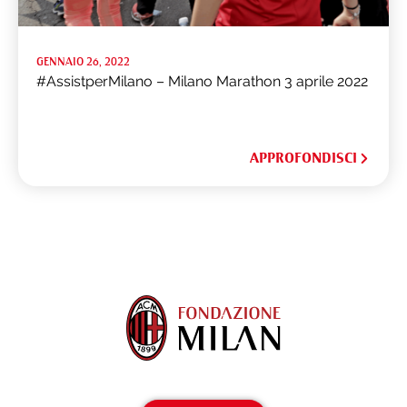
GENNAIO 26, 2022
#AssistperMilano – Milano Marathon 3 aprile 2022
APPROFONDISCI