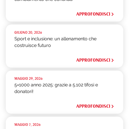
APPROFONDISCI
GIUGNO 20, 2026
Sport e inclusione: un allenamento che
costruisce futuro
APPROFONDISCI
MAGGIO 29, 2026
5×1000 anno 2025: grazie a 5.102 tifosi e
donatori!
APPROFONDISCI
MAGGIO 7, 2026