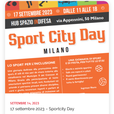
SETTEMBRE 14, 2023
17 settembre 2023 – Sportcity Day