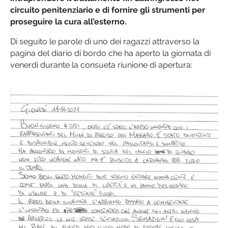
circuito penitenziario e di fornire gli strumenti per
proseguire la cura all’esterno.
Di seguito le parole di uno dei ragazzi attraverso la
pagina del diario di bordo che ha aperto la giornata di
venerdì durante la consueta riunione di apertura: