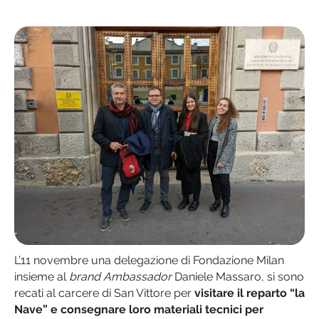
L’11 novembre una delegazione di Fondazione Milan
insieme al
brand Ambassador
Daniele Massaro, si sono
recati al carcere di San Vittore per
visitare il reparto “la
Nave” e consegnare loro materiali tecnici per