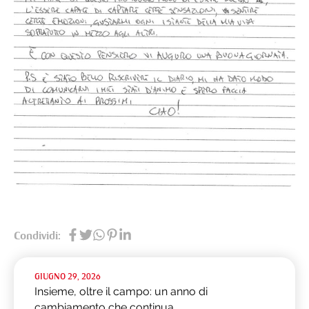
Condividi:
GIUGNO 29, 2026
Insieme, oltre il campo: un anno di
cambiamento che continua