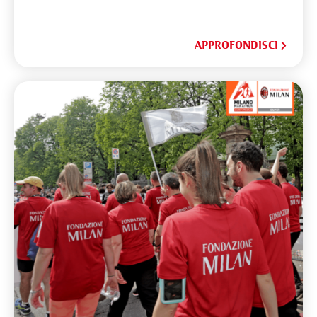
APPROFONDISCI