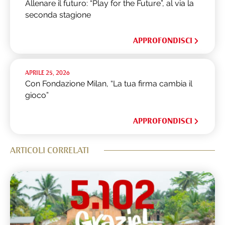
Allenare il futuro: “Play for the Future”, al via la
seconda stagione
APPROFONDISCI
APRILE 25, 2026
Con Fondazione Milan, “La tua firma cambia il
gioco”
APPROFONDISCI
ARTICOLI CORRELATI