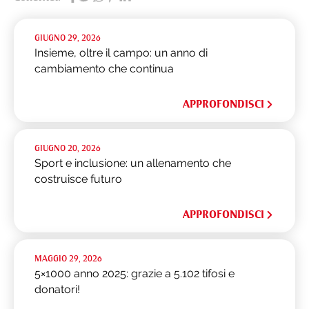
GIUGNO 29, 2026
Insieme, oltre il campo: un anno di
cambiamento che continua
APPROFONDISCI
GIUGNO 20, 2026
Sport e inclusione: un allenamento che
costruisce futuro
APPROFONDISCI
MAGGIO 29, 2026
5×1000 anno 2025: grazie a 5.102 tifosi e
donatori!