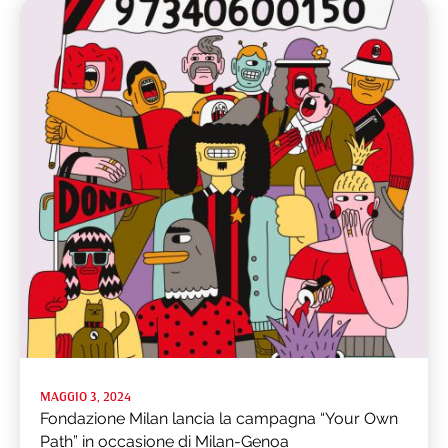
MAGGIO 3, 2024
Fondazione Milan lancia la campagna “Your Own
Path” in occasione di Milan-Genoa