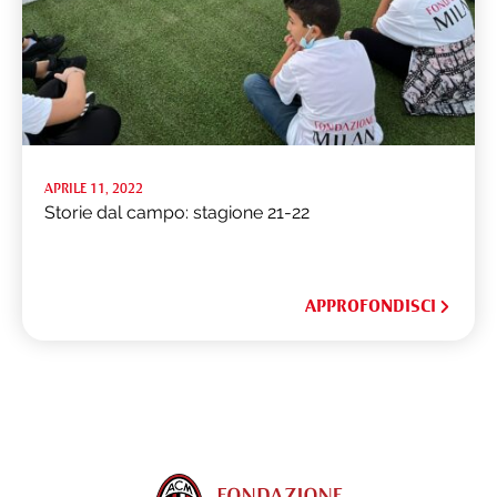
APRILE 11, 2022
Storie dal campo: stagione 21-22
APPROFONDISCI