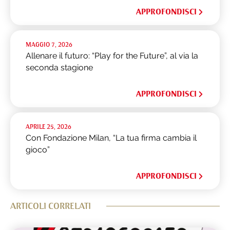
APPROFONDISCI
MAGGIO 7, 2026
Allenare il futuro: “Play for the Future”, al via la
seconda stagione
APPROFONDISCI
APRILE 25, 2026
Con Fondazione Milan, “La tua firma cambia il
gioco”
APPROFONDISCI
ARTICOLI CORRELATI