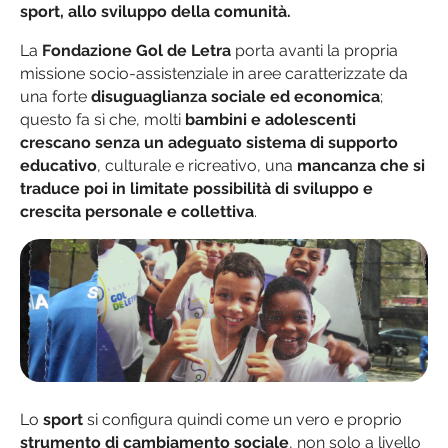
sport, allo sviluppo della comunità.
La
Fondazione Gol de Letra
porta avanti la propria
missione socio-assistenziale in aree caratterizzate da
una forte
disuguaglianza sociale ed economica
;
questo fa sì che, molti
bambini e adolescenti
crescano senza un adeguato sistema di supporto
educativo
, culturale e ricreativo, una
mancanza che si
traduce poi in limitate possibilità di sviluppo e
crescita personale e collettiva
.
Lo
sport
si configura quindi come un vero e proprio
strumento di cambiamento sociale
, non solo a livello