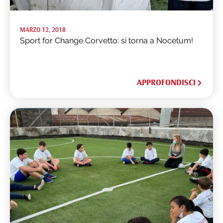
MARZO 12, 2018
Sport for Change Corvetto: si torna a Nocetum!
APPROFONDISCI