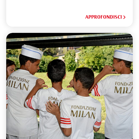
APPROFONDISCI