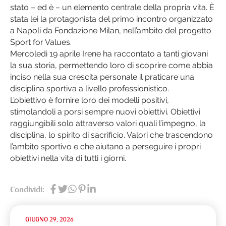
stato – ed è – un elemento centrale della propria vita. È
stata lei la protagonista del primo incontro organizzato
a Napoli da Fondazione Milan, nell’ambito del progetto
Sport for Values.
Mercoledì 19 aprile Irene ha raccontato a tanti giovani
la sua storia, permettendo loro di scoprire come abbia
inciso nella sua crescita personale il praticare una
disciplina sportiva a livello professionistico.
L’obiettivo è fornire loro dei modelli positivi,
stimolandoli a porsi sempre nuovi obiettivi. Obiettivi
raggiungibili solo attraverso valori quali l’impegno, la
disciplina, lo spirito di sacrificio. Valori che trascendono
l’ambito sportivo e che aiutano a perseguire i propri
obiettivi nella vita di tutti i giorni.
Condividi:
GIUGNO 29, 2026