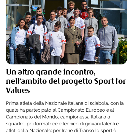
Un altro grande incontro,
nell’ambito del progetto Sport for
Values
Prima atleta della Nazionale Italiana di sciabola, con la
quale ha partecipato al Campionato Europeo e al
Campionato del Mondo, campionessa Italiana a
squadre, poi formatrice e tecnico di giovani talenti e
atleti della Nazionale: per Irene di Transo lo sport è