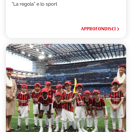
“La regola” e lo sport
APPROFONDISCI