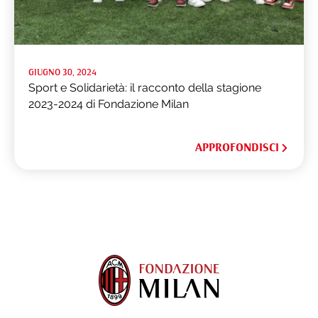
GIUGNO 30, 2024
Sport e Solidarietà: il racconto della stagione
2023-2024 di Fondazione Milan
APPROFONDISCI