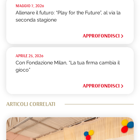
MAGGIO 7, 2026
Allenare il futuro: “Play for the Future”, al via la
seconda stagione
APPROFONDISCI
APRILE 25, 2026
Con Fondazione Milan, “La tua firma cambia il
gioco”
APPROFONDISCI
ARTICOLI CORRELATI