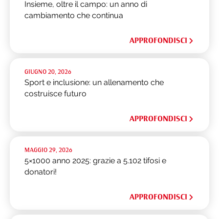
Insieme, oltre il campo: un anno di
cambiamento che continua
APPROFONDISCI
GIUGNO 20, 2026
Sport e inclusione: un allenamento che
costruisce futuro
APPROFONDISCI
MAGGIO 29, 2026
5×1000 anno 2025: grazie a 5.102 tifosi e
donatori!
APPROFONDISCI