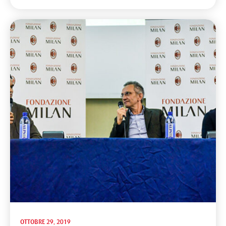
OTTOBRE 29, 2019