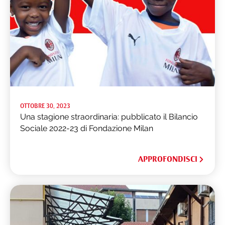
OTTOBRE 30, 2023
Una stagione straordinaria: pubblicato il Bilancio
Sociale 2022-23 di Fondazione Milan
APPROFONDISCI