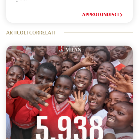
APPROFONDISCI
ARTICOLI CORRELATI