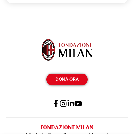
DONA ORA
FONDAZIONE MILAN