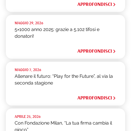
APPROFONDISCI
MAGGIO 29, 2026
5×1000 anno 2025: grazie a 5.102 tifosi e
donatori!
APPROFONDISCI
MAGGIO 7, 2026
Allenare il futuro: “Play for the Future”, al via la
seconda stagione
APPROFONDISCI
APRILE 25, 2026
Con Fondazione Milan, “La tua firma cambia il
gioco”