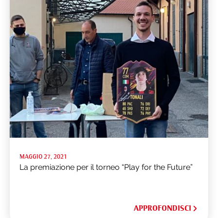
MAGGIO 27, 2021
La premiazione per il torneo “Play for the Future”
APPROFONDISCI