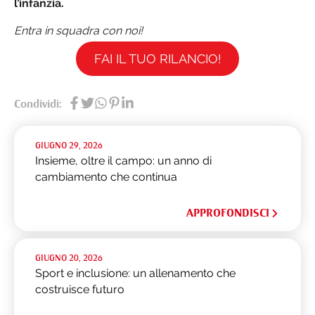
l’infanzia.
Entra in squadra con noi!
FAI IL TUO RILANCIO!
Condividi:
GIUGNO 29, 2026
Insieme, oltre il campo: un anno di
cambiamento che continua
APPROFONDISCI
GIUGNO 20, 2026
Sport e inclusione: un allenamento che
costruisce futuro