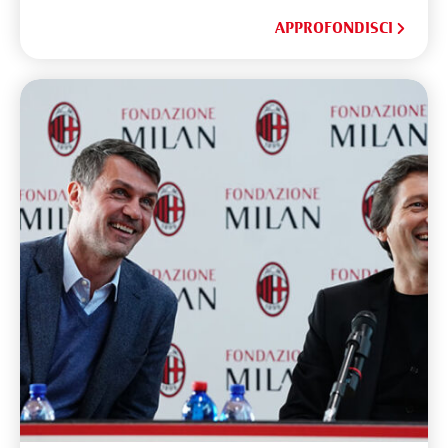
APPROFONDISCI