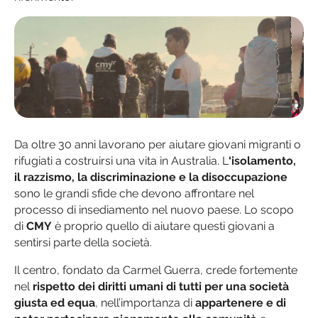
Da oltre 30 anni lavorano per aiutare giovani migranti o
rifugiati a costruirsi una vita in Australia. L
‘isolamento,
il razzismo, la discriminazione e la disoccupazione
sono le grandi sfide che devono affrontare nel
processo di insediamento nel nuovo paese. Lo scopo
di
CMY
è proprio quello di aiutare questi giovani a
sentirsi parte della società.
Il centro, fondato da Carmel Guerra, crede fortemente
nel
rispetto dei diritti umani di tutti per una società
giusta ed equa
, nell’importanza di
appartenere e di