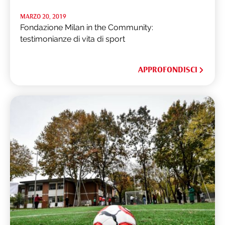
MARZO 20, 2019
Fondazione Milan in the Community:
testimonianze di vita di sport
APPROFONDISCI