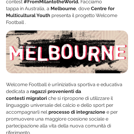
contest
#FromMilantotheWorld.
Facciamo
tappa in Australia, a
Melbourne
, dove
Centre for
Multicultural Youth
presenta il progetto Welcome
Football .
Welcome Football è un’iniziativa sportiva e educativa
dedicata a
ragazzi provenienti da
contesti
migratori
che si ripropone di utilizzare il
linguaggio universale del calcio e dello sport per
accompagnarli nel
processo di integrazione
e per
promuovere una maggiore coesione sociale e
partecipazione alla vita della nuova comunità di
riferimento.