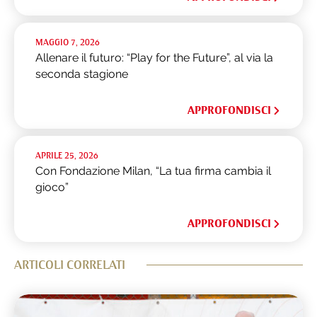
MAGGIO 7, 2026
Allenare il futuro: “Play for the Future”, al via la
seconda stagione
APPROFONDISCI
APRILE 25, 2026
Con Fondazione Milan, “La tua firma cambia il
gioco”
APPROFONDISCI
ARTICOLI CORRELATI