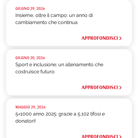
GIUGNO 29, 2026
Insieme, oltre il campo: un anno di
cambiamento che continua
APPROFONDISCI
GIUGNO 20, 2026
Sport e inclusione: un allenamento che
costruisce futuro
APPROFONDISCI
MAGGIO 29, 2026
5×1000 anno 2025: grazie a 5.102 tifosi e
donatori!
APPROFONDISCI