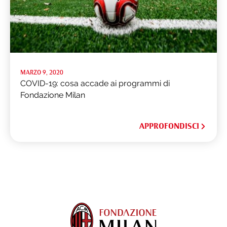
MARZO 9, 2020
COVID-19: cosa accade ai programmi di
Fondazione Milan
APPROFONDISCI