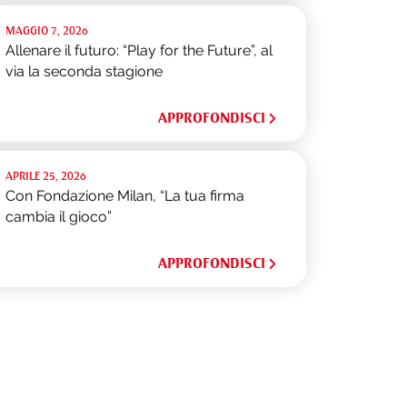
MAGGIO 7, 2026
Allenare il futuro: “Play for the Future”, al
via la seconda stagione
APPROFONDISCI
APRILE 25, 2026
Con Fondazione Milan, “La tua firma
cambia il gioco”
APPROFONDISCI