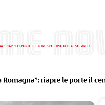
ime Nov
”: RIAPRE LE PORTE IL CENTRO SPORTIVO DELL’AC SOLAROLO
 Romagna”: riapre le porte il cen