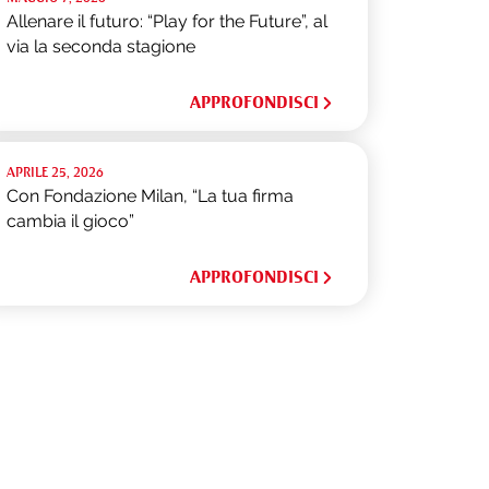
Allenare il futuro: “Play for the Future”, al
via la seconda stagione
APPROFONDISCI
APRILE 25, 2026
Con Fondazione Milan, “La tua firma
cambia il gioco”
APPROFONDISCI