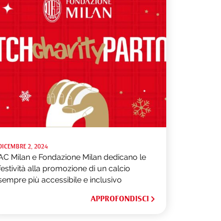
DICEMBRE 2, 2024
AC Milan e Fondazione Milan dedicano le
festività alla promozione di un calcio
sempre più accessibile e inclusivo
APPROFONDISCI