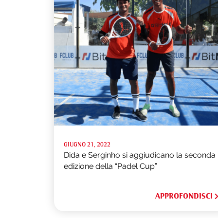
GIUGNO 21, 2022
Dida e Serginho si aggiudicano la seconda
edizione della “Padel Cup”
APPROFONDISCI