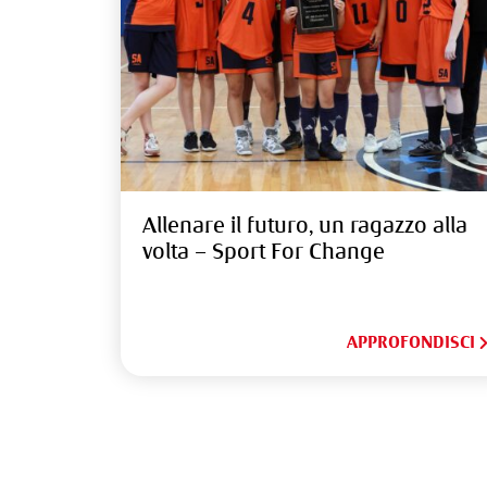
Allenare il futuro, un ragazzo alla
volta – Sport For Change
APPROFONDISCI