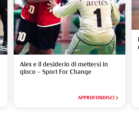
Alex e il desiderio di mettersi in
gioco – Sport For Change
APPROFONDISCI