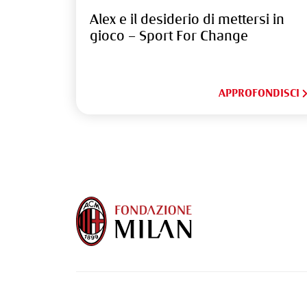
Alex e il desiderio di mettersi in
gioco – Sport For Change
APPROFONDISCI