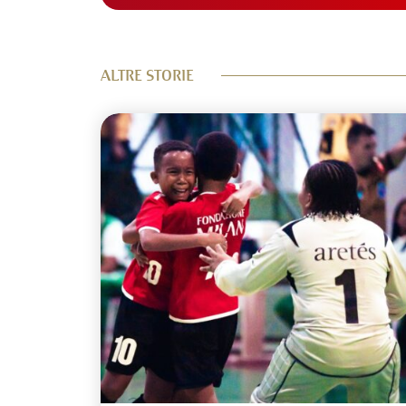
ALTRE STORIE