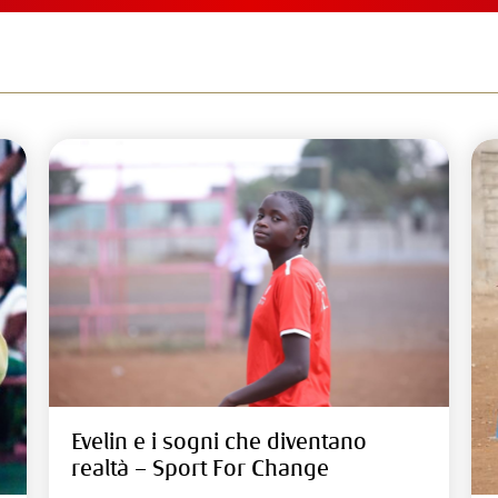
Evelin e i sogni che diventano
realtà – Sport For Change