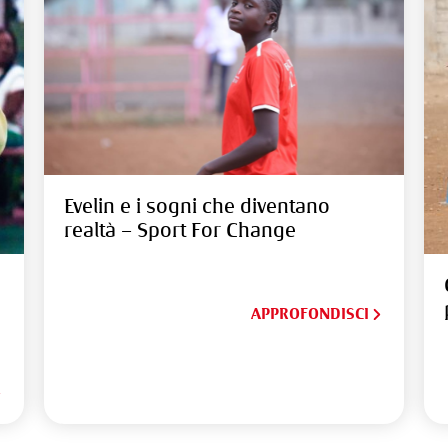
Evelin e i sogni che diventano
realtà – Sport For Change
APPROFONDISCI