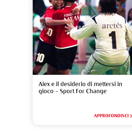
Alex e il desiderio di mettersi in
gioco – Sport For Change
APPROFONDISCI