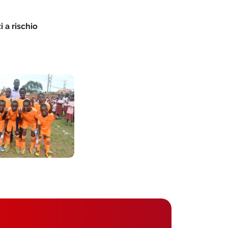
 a rischio