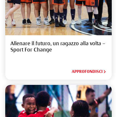
Allenare il futuro, un ragazzo alla volta –
Sport For Change
APPROFONDISCI