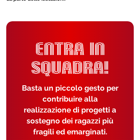
ENTRA IN
SQUADRA!
Basta un piccolo gesto per
contribuire alla
realizzazione di progetti a
sostegno dei ragazzi più
fragili ed emarginati.