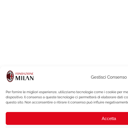
Gestisci Consenso
Per fornire le migliori esperienze, utilizziamo tecnologie come i cookie per 
dispositivo. Il consenso a queste tecnologie ci permetterà di elaborare dati 
questo sito. Non acconsentire o ritirare il consenso può influire negativamente
Accetta