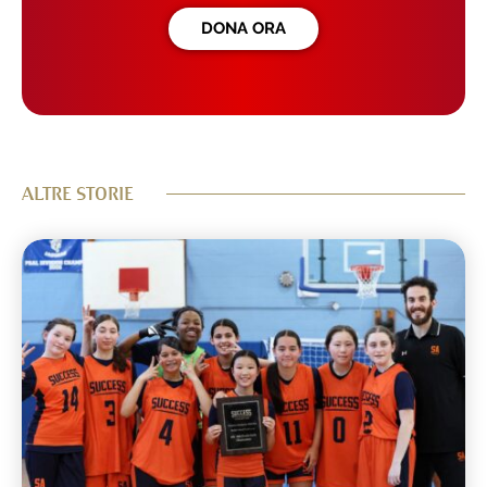
DONA ORA
ALTRE STORIE