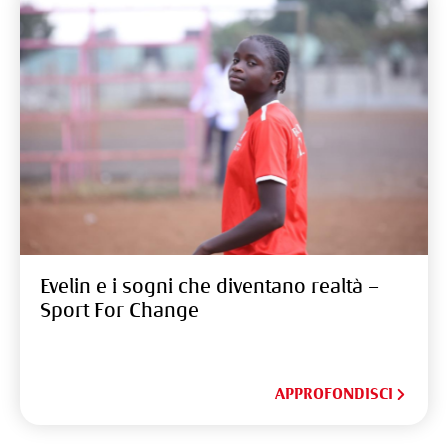
Evelin e i sogni che diventano realtà –
Sport For Change
APPROFONDISCI