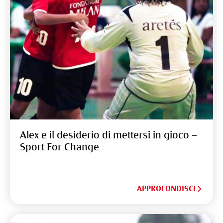
Alex e il desiderio di mettersi in gioco –
Sport For Change
APPROFONDISCI