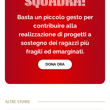
SQUADRA!
Basta un piccolo gesto per
contribuire alla
realizzazione di progetti a
sostegno dei ragazzi più
fragili ed emarginati.
DONA ORA
ALTRE STORIE