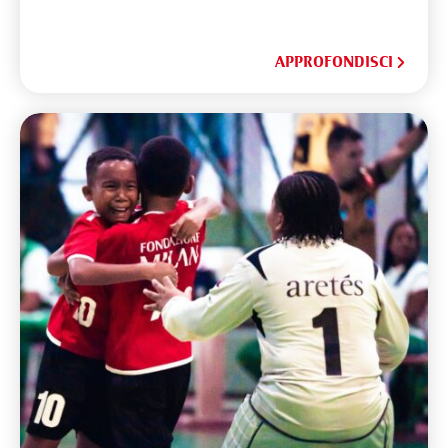
APPROFONDISCI