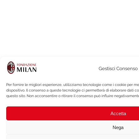
Gestisci Consenso
Per fornire le migliori esperienze, utilizziamo tecnologie come i cookie per 
dispositivo. Il consenso a queste tecnologie ci permetterà di elaborare dati 
questo sito. Non acconsentire o ritirare il consenso può influire negativamente
Accetta
Nega