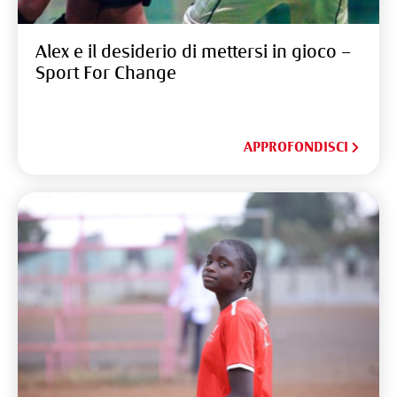
Alex e il desiderio di mettersi in gioco –
Sport For Change
APPROFONDISCI