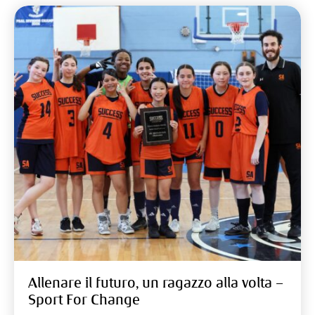
Allenare il futuro, un ragazzo alla volta –
Sport For Change