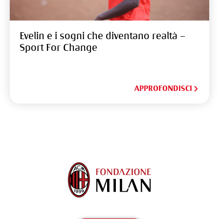
Evelin e i sogni che diventano realtà –
Sport For Change
APPROFONDISCI