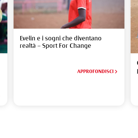
Evelin e i sogni che diventano
realtà – Sport For Change
APPROFONDISCI