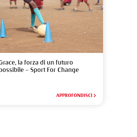
Grace, la forza di un futuro
possibile – Sport For Change
APPROFONDISCI