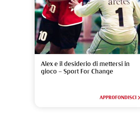
Alex e il desiderio di mettersi in
gioco – Sport For Change
APPROFONDISCI