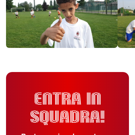
ENTRA IN
SQUADRA!