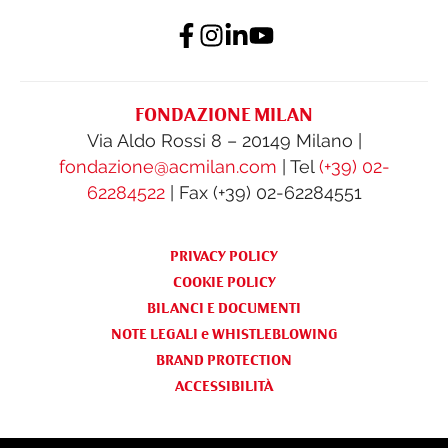
FONDAZIONE MILAN
Via Aldo Rossi 8 – 20149 Milano |
fondazione@acmilan.com
| Tel
(+39) 02-
62284522
| Fax (+39) 02-62284551
PRIVACY POLICY
COOKIE POLICY
BILANCI E DOCUMENTI
NOTE LEGALI e WHISTLEBLOWING
BRAND PROTECTION
ACCESSIBILITÀ