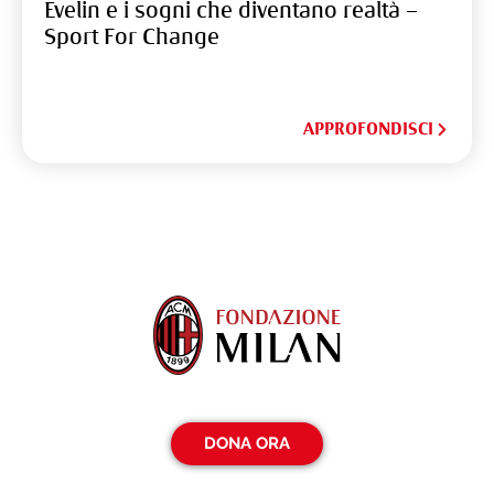
Evelin e i sogni che diventano realtà –
Sport For Change
APPROFONDISCI
DONA ORA