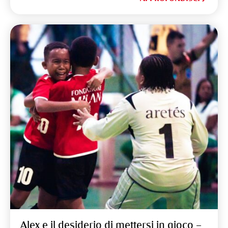
Alex e il desiderio di mettersi in gioco –