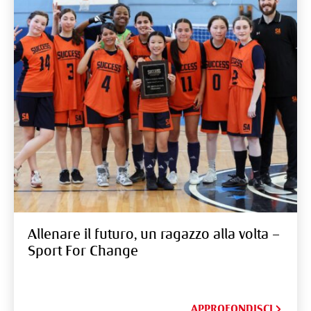
Allenare il futuro, un ragazzo alla volta –
Sport For Change
APPROFONDISCI