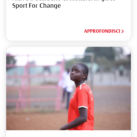
Sport For Change
APPROFONDISCI