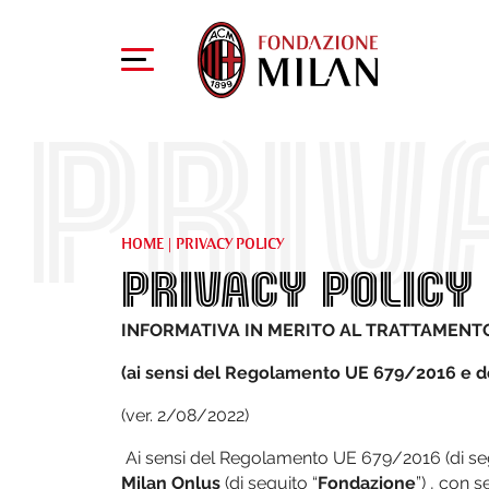
PRIV
HOME
|
PRIVACY POLICY
PRIVACY POLICY
INFORMATIVA IN MERITO AL TRATTAMENTO 
(ai sensi del Regolamento UE 679/2016 e del
(ver. 2/08/2022)
Ai sensi del Regolamento UE 679/2016 (di seg
Milan Onlus
(di seguito “
Fondazione
”) , con 