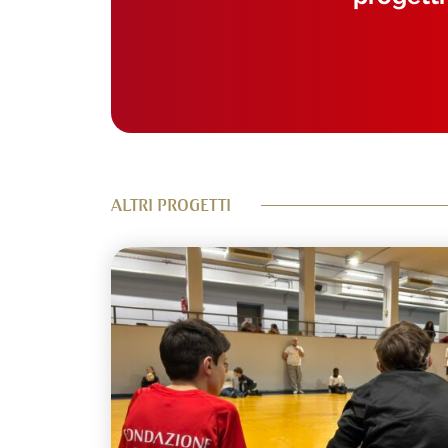
ALTRI PROGETTI