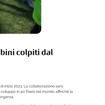
ini colpiti dal
 di inizio 2023. La collaborazione sarà
lo sviluppo in 40 Paesi nel mondo affinché la
mergenza.