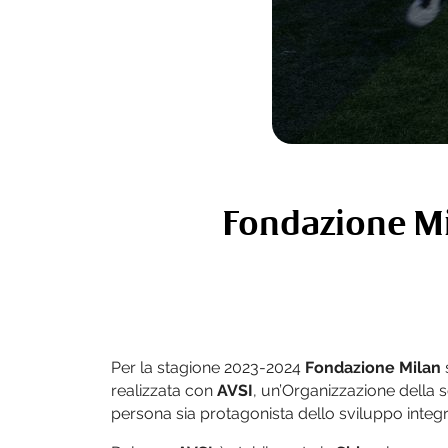
Fondazione Mil
Per la stagione 2023-2024
Fondazione Milan
realizzata con
AVSI
, un’Organizzazione della s
persona sia protagonista dello sviluppo integr