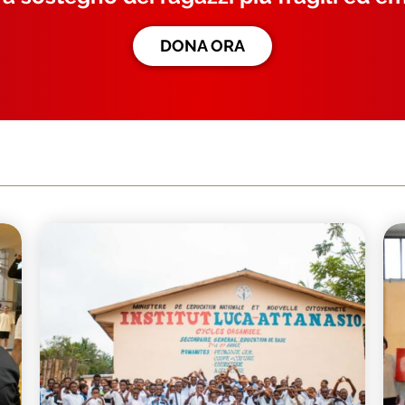
DONA ORA