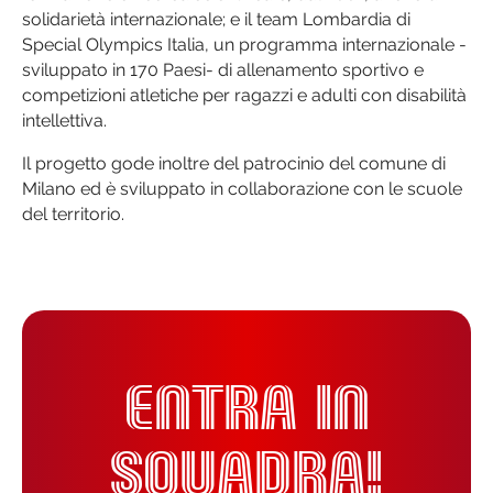
solidarietà internazionale; e il team Lombardia di
Special Olympics Italia, un programma internazionale -
sviluppato in 170 Paesi- di allenamento sportivo e
competizioni atletiche per ragazzi e adulti con disabilità
intellettiva.
Il progetto gode inoltre del patrocinio del comune di
Milano ed è sviluppato in collaborazione con le scuole
del territorio.
ENTRA IN
SQUADRA!