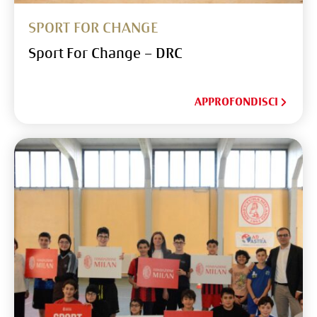
SPORT FOR CHANGE
Sport For Change – DRC
APPROFONDISCI