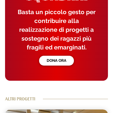
Basta un piccolo gesto per
contribuire alla
realizzazione di progetti a
sostegno dei ragazzi più
fragili ed emarginati.
DONA ORA
ALTRI PROGETTI