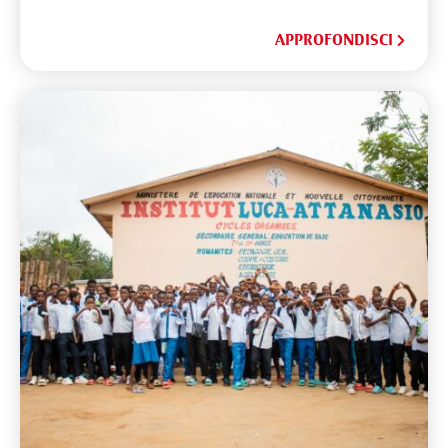
APPROFONDISCI