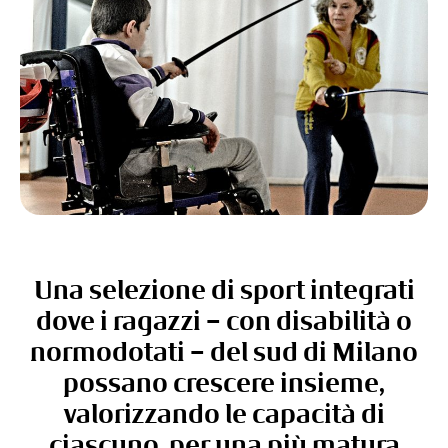
Una selezione di sport integrati
dove i ragazzi – con disabilità o
normodotati – del sud di Milano
possano crescere insieme,
valorizzando le capacità di
ciascuno, per una più matura