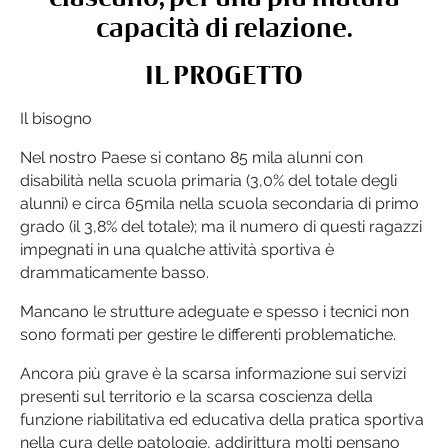
capacità di relazione.
IL PROGETTO
Il bisogno
Nel nostro Paese si contano 85 mila alunni con
disabilità nella scuola primaria (3,0% del totale degli
alunni) e circa 65mila nella scuola secondaria di primo
grado (il 3,8% del totale); ma il numero di questi ragazzi
impegnati in una qualche attività sportiva è
drammaticamente basso.
Mancano le strutture adeguate e spesso i tecnici non
sono formati per gestire le differenti problematiche.
Ancora più grave è la scarsa informazione sui servizi
presenti sul territorio e la scarsa coscienza della
funzione riabilitativa ed educativa della pratica sportiva
nella cura delle patologie, addirittura molti pensano