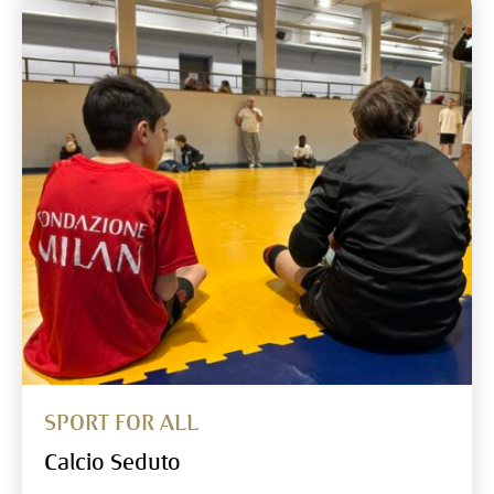
SPORT FOR ALL
Calcio Seduto