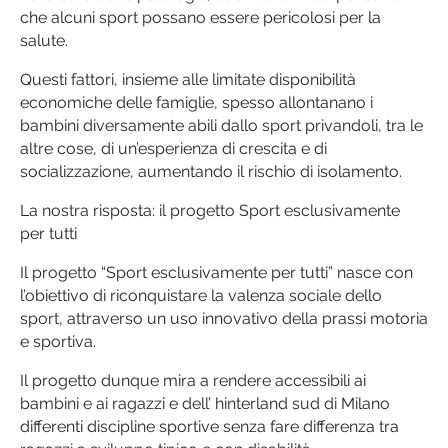
che alcuni sport possano essere pericolosi per la
salute.
Questi fattori, insieme alle limitate disponibilità
economiche delle famiglie, spesso allontanano i
bambini diversamente abili dallo sport privandoli, tra le
altre cose, di un’esperienza di crescita e di
socializzazione, aumentando il rischio di isolamento.
La nostra risposta: il progetto Sport esclusivamente
per tutti
Il progetto “Sport esclusivamente per tutti” nasce con
l’obiettivo di riconquistare la valenza sociale dello
sport, attraverso un uso innovativo della prassi motoria
e sportiva.
Il progetto dunque mira a rendere accessibili ai
bambini e ai ragazzi e dell’ hinterland sud di Milano
differenti discipline sportive senza fare differenza tra