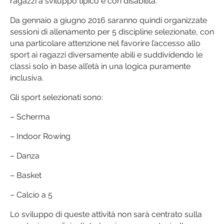
ragazzi a sviluppo tipico e con disabilità.
Da gennaio a giugno 2016 saranno quindi organizzate
sessioni di allenamento per 5 discipline selezionate, con
una particolare attenzione nel favorire l’accesso allo
sport ai ragazzi diversamente abili e suddividendo le
classi solo in base all’età in una logica puramente
inclusiva.
Gli sport selezionati sono:
– Scherma
– Indoor Rowing
– Danza
– Basket
– Calcio a 5
Lo sviluppo di queste attività non sarà centrato sulla