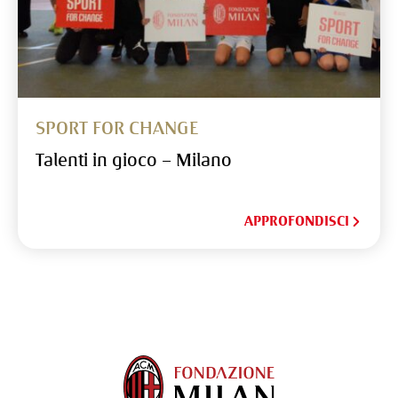
SPORT FOR CHANGE
Talenti in gioco – Milano
APPROFONDISCI