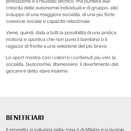
prestazione e il risultato tecnico, ma punterà alla
crescita delle autonomie individuali e di gruppo, allo
sviluppo di una maggiore socialità, di una più forte
coesione sociale e capacità relazionale.
Viene, quindi, data a tutti la possibilità di una pratica
motoria e sportiva che non pone il bambino o il
ragazzo di fronte a una selezione del più bravo.
Lo sport mostra così i valori e i contenuti più veri: la
socialità, l’autonomia, ilbenessere, il divertimento del
giocare e dello stare insieme.
BENEFICIARI
Il progetto si sviluppa nella zona 5 di Milano e si rivolge