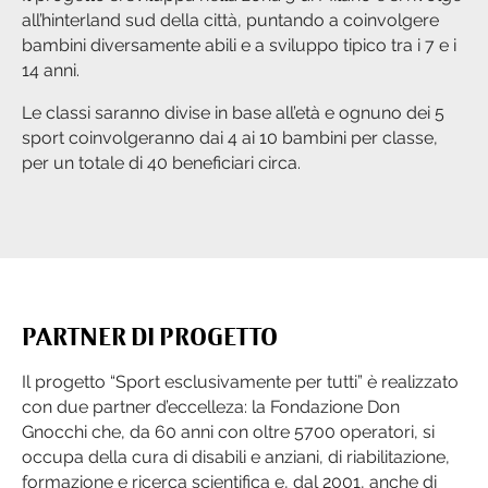
all’hinterland sud della città, puntando a coinvolgere
bambini diversamente abili e a sviluppo tipico tra i 7 e i
14 anni.
Le classi saranno divise in base all’età e ognuno dei 5
sport coinvolgeranno dai 4 ai 10 bambini per classe,
per un totale di 40 beneficiari circa.
PARTNER DI PROGETTO
Il progetto “Sport esclusivamente per tutti” è realizzato
con due partner d’eccelleza: la Fondazione Don
Gnocchi che, da 60 anni con oltre 5700 operatori, si
occupa della cura di disabili e anziani, di riabilitazione,
formazione e ricerca scientifica e, dal 2001, anche di