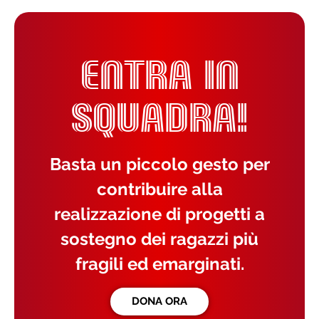
ENTRA IN
SQUADRA!
Basta un piccolo gesto per
contribuire alla
realizzazione di progetti a
sostegno dei ragazzi più
fragili ed emarginati.
DONA ORA