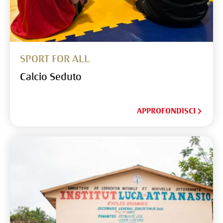
SPORT FOR ALL
Calcio Seduto
APPROFONDISCI