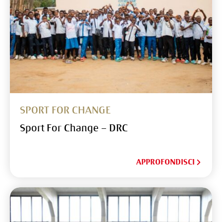
SPORT FOR CHANGE
Sport For Change – DRC
APPROFONDISCI