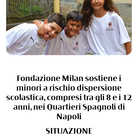
Fondazione Milan sostiene i
minori a rischio dispersione
scolastica, compresi tra gli 8 e i 12
anni, nei Quartieri Spagnoli di
Napoli
SITUAZIONE