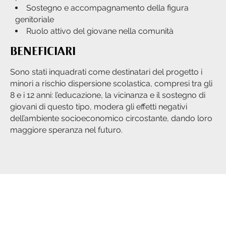
Sostegno e accompagnamento della figura
genitoriale
Ruolo attivo del giovane nella comunità
BENEFICIARI
Sono stati inquadrati come destinatari del progetto i
minori a rischio dispersione scolastica, compresi tra gli
8 e i 12 anni: l’educazione, la vicinanza e il sostegno di
giovani di questo tipo, modera gli effetti negativi
dell’ambiente socioeconomico circostante, dando loro
maggiore speranza nel futuro.