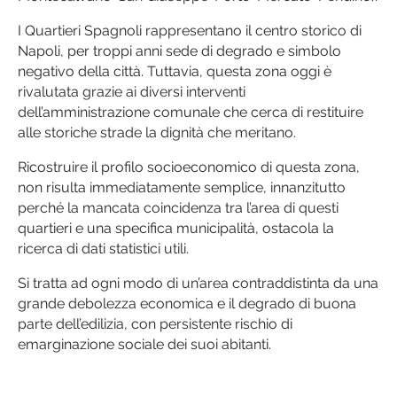
I Quartieri Spagnoli rappresentano il centro storico di
Napoli, per troppi anni sede di degrado e simbolo
negativo della città. Tuttavia, questa zona oggi è
rivalutata grazie ai diversi interventi
dell’amministrazione comunale che cerca di restituire
alle storiche strade la dignità che meritano.
Ricostruire il profilo socioeconomico di questa zona,
non risulta immediatamente semplice, innanzitutto
perché la mancata coincidenza tra l’area di questi
quartieri e una specifica municipalità, ostacola la
ricerca di dati statistici utili.
Si tratta ad ogni modo di un’area contraddistinta da una
grande debolezza economica e il degrado di buona
parte dell’edilizia, con persistente rischio di
emarginazione sociale dei suoi abitanti.