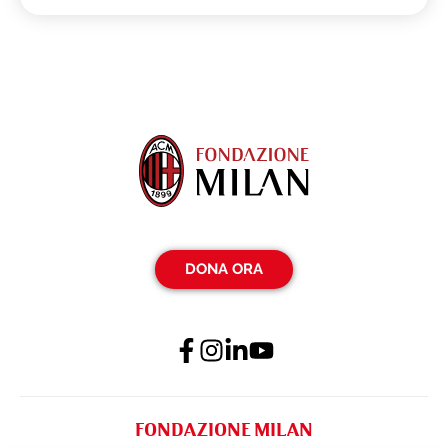
DONA ORA
FONDAZIONE MILAN