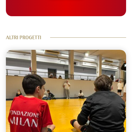
ALTRI PROGETTI