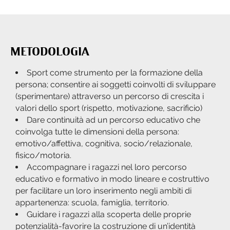
METODOLOGIA
Sport come strumento per la formazione della
persona; consentire ai soggetti coinvolti di sviluppare
(sperimentare) attraverso un percorso di crescita i
valori dello sport (rispetto, motivazione, sacrificio)
Dare continuità ad un percorso educativo che
coinvolga tutte le dimensioni della persona:
emotivo/affettiva, cognitiva, socio/relazionale,
fisico/motoria.
Accompagnare i ragazzi nel loro percorso
educativo e formativo in modo lineare e costruttivo
per facilitare un loro inserimento negli ambiti di
appartenenza: scuola, famiglia, territorio.
Guidare i ragazzi alla scoperta delle proprie
potenzialità-favorire la costruzione di un’identità