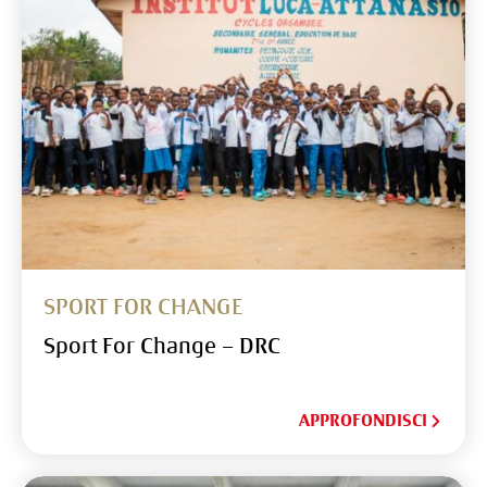
SPORT FOR CHANGE
Sport For Change – DRC
APPROFONDISCI