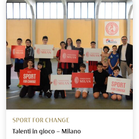
SPORT FOR CHANGE
Talenti in gioco – Milano