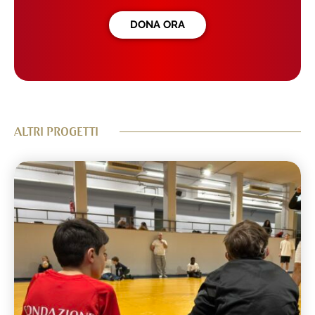
DONA ORA
ALTRI PROGETTI