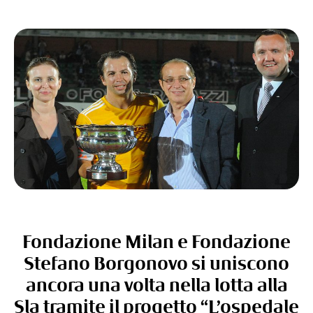
Fondazione Milan e Fondazione
Stefano Borgonovo si uniscono
ancora una volta nella lotta alla
Sla tramite il progetto “L’ospedale