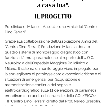
a casa tua”.
IL PROGETTO
Policlinico di Milano – Associazione Amici del “Centro
Dino Ferrari”
Grazie alla collaborazione dell’Associazione Amici del
“Centro Dino Ferrari”, Fondazione Milan ha donato
quattro sistemi di monitoraggio diagnostico con
funzionalità multiparametriche al reparto dell’U.O.C.
Neurologia dell’Ospedale Maggiore Policlinico di
Milano. Il sistema di monitoraggio viene impiegato per
la sorveglianza di patologie cardiovascolari critiche e di
situazioni di emergenza, per l’acquisizione e
memorizzazione continua del segnale
elettrocardiografico sulle 12 derivazioni, di parametri
emodinamici cruenti ed incruenti e della CO2/EtCO2.
Il “Centro Dino Ferrari”, diretto dal Prof. Nereo Bresolin,