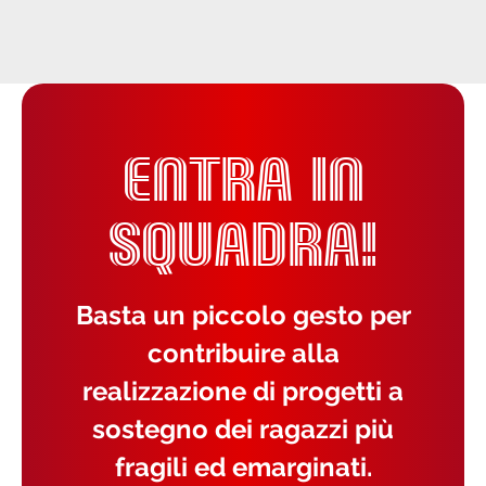
ENTRA IN
SQUADRA!
Basta un piccolo gesto per
contribuire alla
realizzazione di progetti a
sostegno dei ragazzi più
fragili ed emarginati.