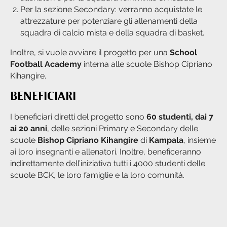
Per la sezione Secondary: verranno acquistate le
attrezzature per potenziare gli allenamenti della
squadra di calcio mista e della squadra di basket.
Inoltre, si vuole avviare il progetto per una
School
Football Academy
interna alle scuole Bishop Cipriano
Kihangire.
BENEFICIARI
I beneficiari diretti del progetto sono
60 studenti, dai 7
ai 20 anni
, delle sezioni Primary e Secondary delle
scuole
Bishop Cipriano Kihangire
di
Kampala
, insieme
ai loro insegnanti e allenatori. Inoltre, beneficeranno
indirettamente dell’iniziativa tutti i 4000 studenti delle
scuole BCK, le loro famiglie e la loro comunità.