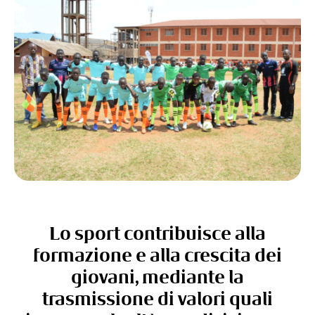
Lo sport contribuisce alla
formazione e alla crescita dei
giovani, mediante la
trasmissione di valori quali