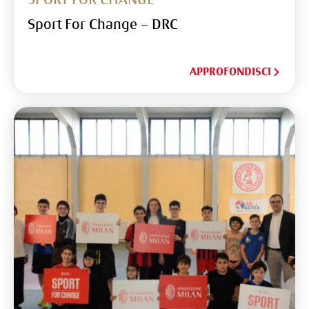
Sport For Change – DRC
APPROFONDISCI