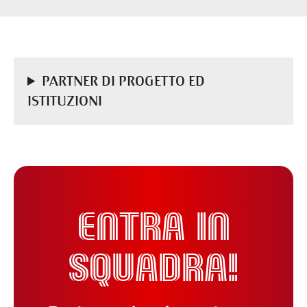
PARTNER DI PROGETTO ED
ISTITUZIONI
ENTRA IN
SQUADRA!