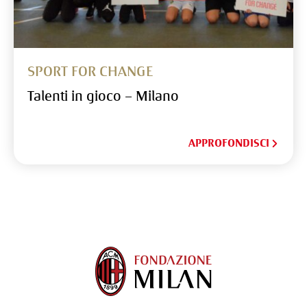
SPORT FOR CHANGE
Talenti in gioco – Milano
APPROFONDISCI