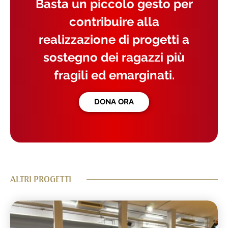
Basta un piccolo gesto per
contribuire alla
realizzazione di progetti a
sostegno dei ragazzi più
fragili ed emarginati.
DONA ORA
ALTRI PROGETTI