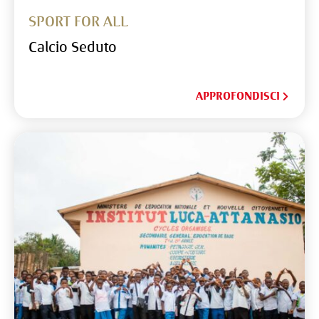
SPORT FOR ALL
Calcio Seduto
APPROFONDISCI