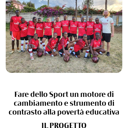
Fare dello Sport un motore di
cambiamento e strumento di
contrasto alla povertà educativa
IL PROGETTO