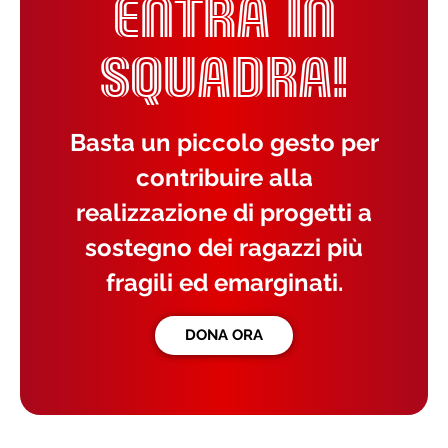
ENTRA IN
SQUADRA!
Basta un piccolo gesto per
contribuire alla
realizzazione di progetti a
sostegno dei ragazzi più
fragili ed emarginati.
DONA ORA