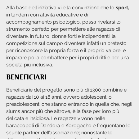
Alla base dell’iniziativa vi è la convinzione che lo
sport,
in tandem con attività educative e di
accompagnamento psicologico, possa rivelarsi lo
strumento perfetto per permettere alle ragazze di
diventare, in futuro, donne forti e indipendenti: la
competizione sul campo diventerà infatti un pretesto
per riconoscere la propria forza e il proprio valore, e
imparare poi a combattere per i propri diritti e per una
società più inclusiva.
BENEFICIARI
Beneficiarie del progetto sono più di 1300 bambine e
ragazze dai 10 ai 18 anni, ovvero adolescenti o
preadolescenti che stanno entrando in quella che, negli
slums ancor più che altrove, è la fase per loro più
delicata e insidiosa. Le ragazze vivono nelle
baraccopoli di Dandora e Korogocho e frequentano le
scuole partner dell’associazione; nonostante le