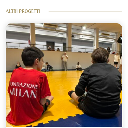
ALTRI PROGETTI