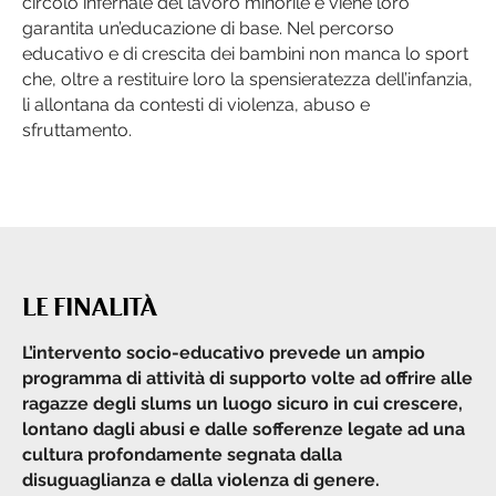
circolo infernale del lavoro minorile e viene loro
garantita un’educazione di base. Nel percorso
educativo e di crescita dei bambini non manca lo sport
che, oltre a restituire loro la spensieratezza dell’infanzia,
li allontana da contesti di violenza, abuso e
sfruttamento.
LE FINALITÀ
L’intervento socio-educativo prevede un ampio
programma di attività di supporto volte ad offrire alle
ragazze degli slums un luogo sicuro in cui crescere,
lontano dagli abusi e dalle sofferenze legate ad una
cultura profondamente segnata dalla
disuguaglianza e dalla violenza di genere.