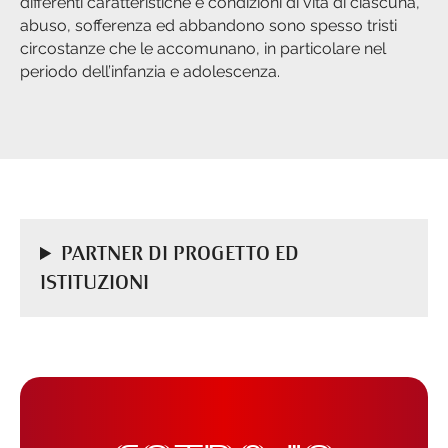
differenti caratteristiche e condizioni di vita di ciascuna,
abuso, sofferenza ed abbandono sono spesso tristi
circostanze che le accomunano, in particolare nel
periodo dell’infanzia e adolescenza.
PARTNER DI PROGETTO ED
ISTITUZIONI