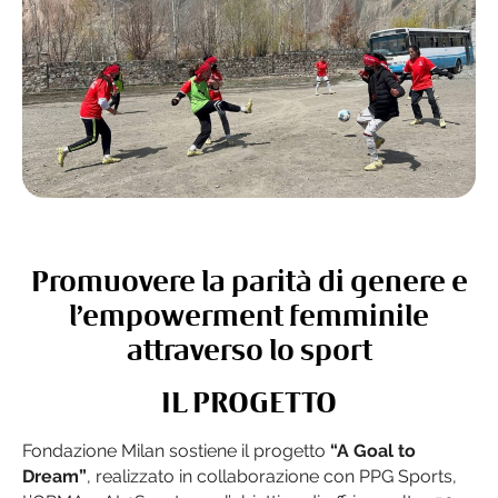
Promuovere la parità di genere e
l’empowerment femminile
attraverso lo sport
IL PROGETTO
Fondazione Milan sostiene il progetto
“A Goal to
Dream”
, realizzato in collaborazione con PPG Sports,