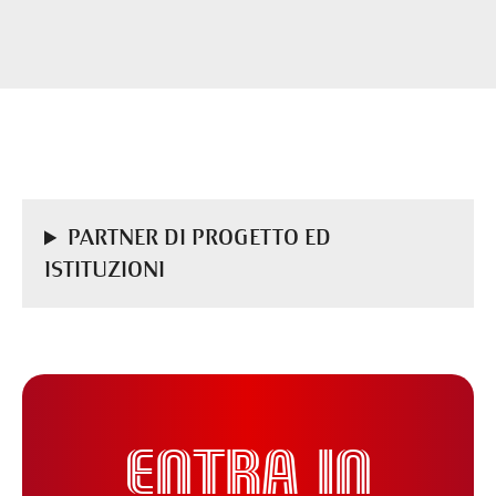
PARTNER DI PROGETTO ED
ISTITUZIONI
ENTRA IN