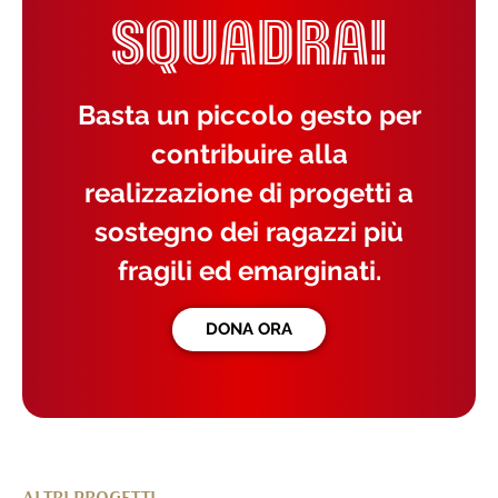
SQUADRA!
Basta un piccolo gesto per
contribuire alla
realizzazione di progetti a
sostegno dei ragazzi più
fragili ed emarginati.
DONA ORA