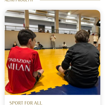
ALTRI PROGETTI
SPORT FOR ALL