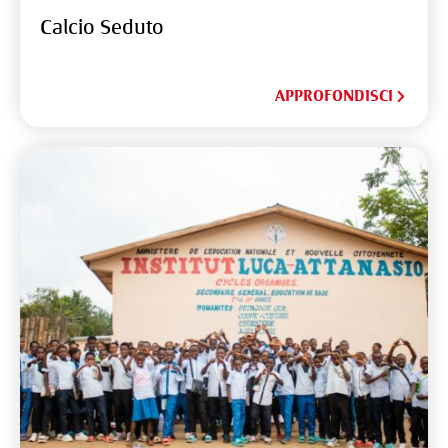
Calcio Seduto
APPROFONDISCI