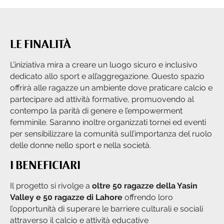
LE FINALITÀ
L’iniziativa mira a creare un luogo sicuro e inclusivo
dedicato allo sport e all’aggregazione. Questo spazio
offrirà alle ragazze un ambiente dove praticare calcio e
partecipare ad attività formative, promuovendo al
contempo la parità di genere e l’empowerment
femminile. Saranno inoltre organizzati tornei ed eventi
per sensibilizzare la comunità sull’importanza del ruolo
delle donne nello sport e nella società.
I BENEFICIARI
Il progetto si rivolge a
oltre 50 ragazze della Yasin
Valley e 50 ragazze di Lahore
offrendo loro
l’opportunità di superare le barriere culturali e sociali
attraverso il calcio e attività educative