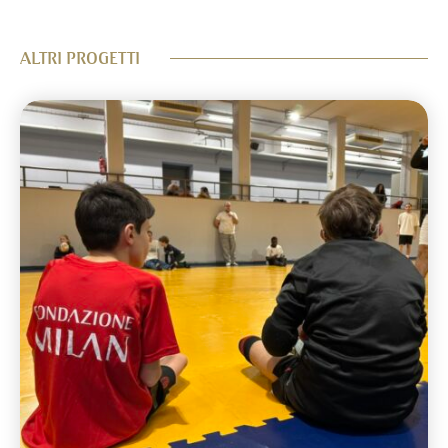
ALTRI PROGETTI