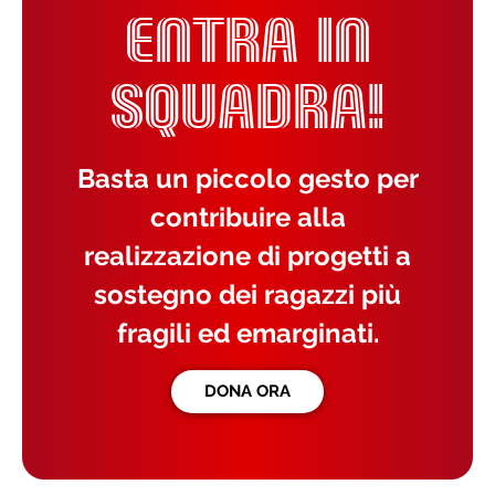
ENTRA IN
SQUADRA!
Basta un piccolo gesto per
contribuire alla
realizzazione di progetti a
sostegno dei ragazzi più
fragili ed emarginati.
DONA ORA