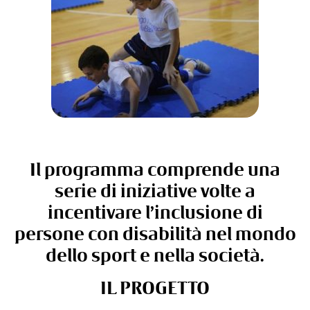
Il programma comprende una
serie di iniziative volte a
incentivare l’inclusione di
persone con disabilità nel mondo
dello sport e nella società.
IL PROGETTO