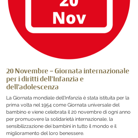
20 Novembre – Giornata internazionale
per i diritti dell’Infanzia e
dell’adolescenza
La Giornata mondiale dell’Infanzia è stata istituita per la
prima volta nel 1954 come Giornata universale del
bambino e viene celebrata il 20 novembre di ogni anno
per promuovere la solidarietà internazionale, la
sensibilizzazione dei bambini in tutto il mondo e il
miglioramento del loro benessere.