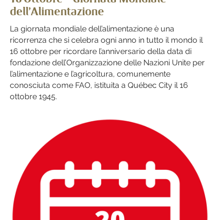
dell’Alimentazione
La giornata mondiale dell’alimentazione è una
ricorrenza che si celebra ogni anno in tutto il mondo il
16 ottobre per ricordare l’anniversario della data di
fondazione dell’Organizzazione delle Nazioni Unite per
l’alimentazione e l’agricoltura, comunemente
conosciuta come FAO, istituita a Québec City il 16
ottobre 1945.