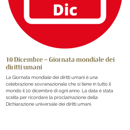
10 Dicembre – Giornata mondiale dei
diritti umani
La Giornata mondiale dei diritti umani è una
celebrazione sovranazionale che si tiene in tutto il
mondo il 10 dicembre di ogni anno. La data è stata
scelta per ricordare la proclamazione della
Dichiarazione universale dei diritti umani.