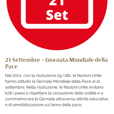
21 Settembre – Giornata Mondiale della
Pace
Nel 2001, con la risoluzione 55/282, le Nazioni Unite
hanno istituito la Giornata Mondiale della Pace al 21
settembre. Nella risoluzione, le Nazioni Unite invitano
tutti i paesi a rispettare la cessazione delle ostilità e a
commemorare la Giornata attraverso attività educative
e di sensibilizzazione sul tema della pace.