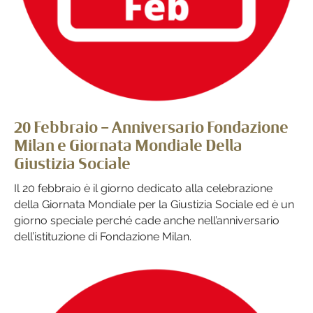
20 Febbraio – Anniversario Fondazione
Milan e Giornata Mondiale Della
Giustizia Sociale
Il 20 febbraio è il giorno dedicato alla celebrazione
della Giornata Mondiale per la Giustizia Sociale ed è un
giorno speciale perché cade anche nell’anniversario
dell’istituzione di Fondazione Milan.