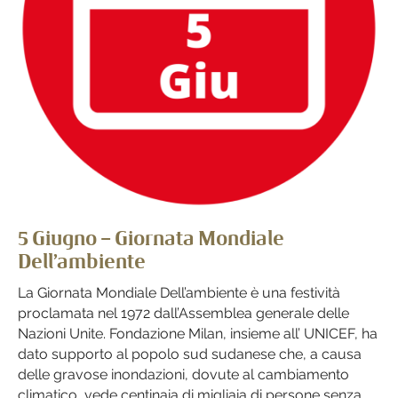
5 Giugno – Giornata Mondiale
Dell’ambiente
La Giornata Mondiale Dell’ambiente è una festività
proclamata nel 1972 dall’Assemblea generale delle
Nazioni Unite. Fondazione Milan, insieme all’ UNICEF, ha
dato supporto al popolo sud sudanese che, a causa
delle gravose inondazioni, dovute al cambiamento
climatico, vede centinaia di migliaia di persone senza