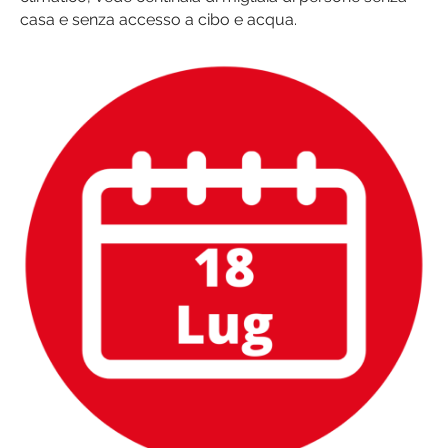
casa e senza accesso a cibo e acqua.