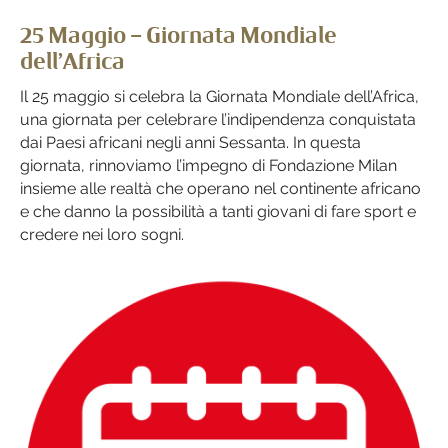
25 Maggio – Giornata Mondiale
dell’Africa
Il 25 maggio si celebra la Giornata Mondiale dell’Africa,
una giornata per celebrare l’indipendenza conquistata
dai Paesi africani negli anni Sessanta. In questa
giornata, rinnoviamo l’impegno di Fondazione Milan
insieme alle realtà che operano nel continente africano
e che danno la possibilità a tanti giovani di fare sport e
credere nei loro sogni.