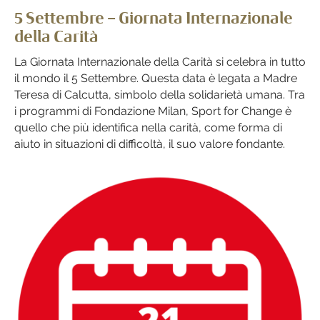
5 Settembre – Giornata Internazionale
della Carità
La Giornata Internazionale della Carità si celebra in tutto
il mondo il 5 Settembre. Questa data è legata a Madre
Teresa di Calcutta, simbolo della solidarietà umana. Tra
i programmi di Fondazione Milan, Sport for Change è
quello che più identifica nella carità, come forma di
aiuto in situazioni di difficoltà, il suo valore fondante.