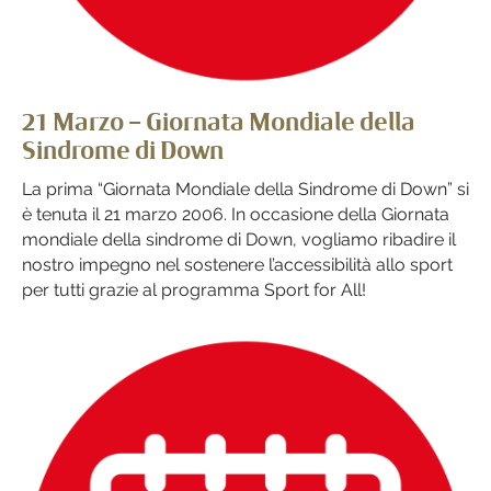
21 Marzo – Giornata Mondiale della
Sindrome di Down
La prima “Giornata Mondiale della Sindrome di Down” si
è tenuta il 21 marzo 2006. In occasione della Giornata
mondiale della sindrome di Down, vogliamo ribadire il
nostro impegno nel sostenere l’accessibilità allo sport
per tutti grazie al programma Sport for All!