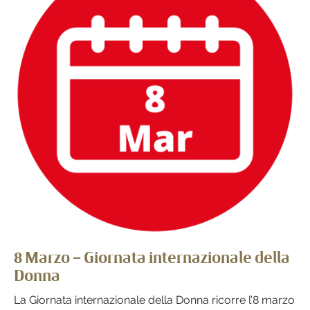
8 Marzo – Giornata internazionale della
Donna
La Giornata internazionale della Donna ricorre l’8 marzo