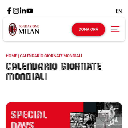
EN
DONA ORA
HOME
|
CALENDARIO GIORNATE MONDIALI
Calendario Giornate
Mondiali