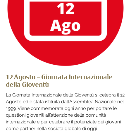
12 Agosto – Giornata Internazionale
della Gioventù
La Giornata Internazionale della Gioventù si celebra il 12
Agosto ed è stata istituita dall’Assemblea Nazionale nel
1999. Viene commemorata ogni anno per portare le
questioni giovanili all’attenzione della comunità
internazionale e per celebrare il potenziale dei giovani
come partner nella società globale di oggi.