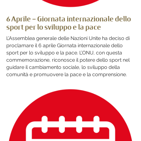
6 Aprile – Giornata internazionale dello
sport per lo sviluppo e la pace
L’Assemblea generale delle Nazioni Unite ha deciso di
proclamare il 6 aprile Giornata internazionale dello
sport per lo sviluppo e la pace. L’ONU, con questa
commemorazione, riconosce il potere dello sport nel
guidare il cambiamento sociale, lo sviluppo della
comunità e promuovere la pace e la comprensione.