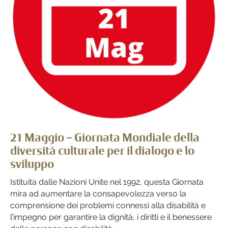
21 Maggio – Giornata Mondiale della
diversità culturale per il dialogo e lo
sviluppo
Istituita dalle Nazioni Unite nel 1992, questa Giornata
mira ad aumentare la consapevolezza verso la
comprensione dei problemi connessi alla disabilità e
l’impegno per garantire la dignità, i diritti e il benessere