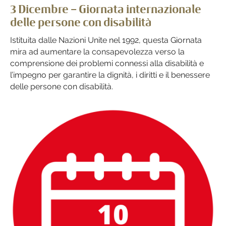
3 Dicembre – Giornata internazionale
delle persone con disabilità
Istituita dalle Nazioni Unite nel 1992, questa Giornata
mira ad aumentare la consapevolezza verso la
comprensione dei problemi connessi alla disabilità e
l’impegno per garantire la dignità, i diritti e il benessere
delle persone con disabilità.