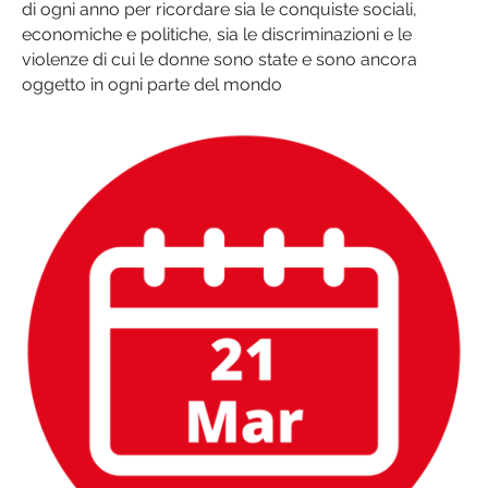
di ogni anno per ricordare sia le conquiste sociali,
economiche e politiche, sia le discriminazioni e le
violenze di cui le donne sono state e sono ancora
oggetto in ogni parte del mondo