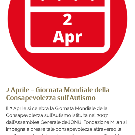
2 Aprile – Giornata Mondiale della
Consapevolezza sull’Autismo
Il 2 Aprile si celebra la Giornata Mondiale della
Consapevolezza sull’Autismo istituita nel 2007
dall’Assemblea Generale dell’ONU. Fondazione Milan si
impegna a creare tale consapevolezza attraverso la