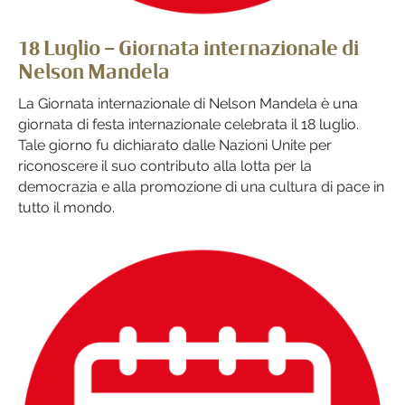
18 Luglio – Giornata internazionale di
Nelson Mandela
La Giornata internazionale di Nelson Mandela è una
giornata di festa internazionale celebrata il 18 luglio.
Tale giorno fu dichiarato dalle Nazioni Unite per
riconoscere il suo contributo alla lotta per la
democrazia e alla promozione di una cultura di pace in
tutto il mondo.